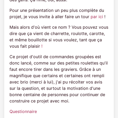
Pour une présentation un peu plus complète du
projet, je vous invite à aller faire un tour
par ici
!
Mais alors d'où vient ce nom ? Vous pouvez vous
dire que ça vient de charrette, roulotte, carotte,
et même bouillotte si vous voulez, tant que ça
vous fait plaisir
!
Ce projet d'outil de commandes groupées est
donc lancé, comme sur des petites roulettes qu'il
faut encore tirer dans les graviers. Grâce à un
magnifique que certains et certaines ont rempli
avec brio (merci à lui), j'ai pu récolter vos avis
sur la question, et surtout la motivation d'une
bonne centaine de personnes pour continuer de
construire ce projet avec moi.
Questionnaire