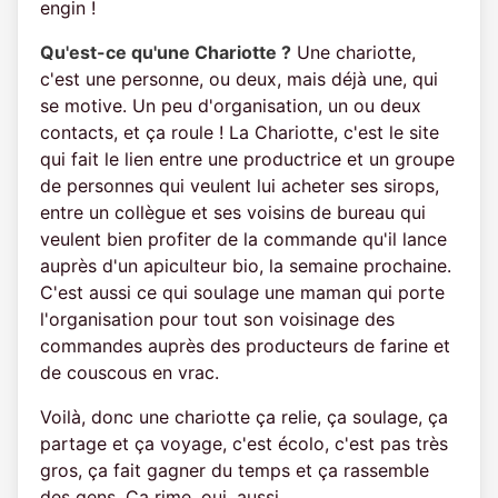
engin !
Qu'est-ce qu'une Chariotte ?
Une chariotte,
c'est une personne, ou deux, mais déjà une, qui
se motive. Un peu d'organisation, un ou deux
contacts, et ça roule ! La Chariotte, c'est le site
qui fait le lien entre une productrice et un groupe
de personnes qui veulent lui acheter ses sirops,
entre un collègue et ses voisins de bureau qui
veulent bien profiter de la commande qu'il lance
auprès d'un apiculteur bio, la semaine prochaine.
C'est aussi ce qui soulage une maman qui porte
l'organisation pour tout son voisinage des
commandes auprès des producteurs de farine et
de couscous en vrac.
Voilà, donc une chariotte ça relie, ça soulage, ça
partage et ça voyage, c'est écolo, c'est pas très
gros, ça fait gagner du temps et ça rassemble
des gens. Ça rime, oui, aussi.