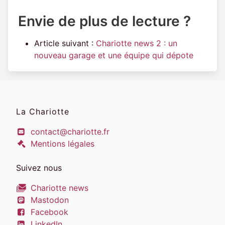
Envie de plus de lecture ?
Article suivant :
Chariotte news 2 : un
nouveau garage et une équipe qui dépote
La Chariotte
contact@chariotte.fr
Mentions légales
Suivez nous
Chariotte news
Mastodon
Facebook
LinkedIn