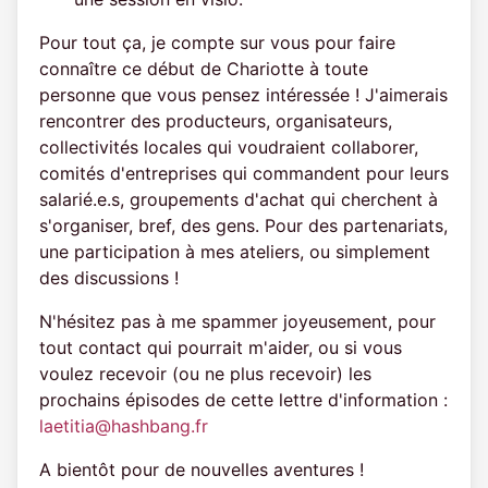
Pour tout ça, je compte sur vous pour faire
connaître ce début de Chariotte à toute
personne que vous pensez intéressée ! J'aimerais
rencontrer des producteurs, organisateurs,
collectivités locales qui voudraient collaborer,
comités d'entreprises qui commandent pour leurs
salarié.e.s, groupements d'achat qui cherchent à
s'organiser, bref, des gens. Pour des partenariats,
une participation à mes ateliers, ou simplement
des discussions !
N'hésitez pas à me spammer joyeusement, pour
tout contact qui pourrait m'aider, ou si vous
voulez recevoir (ou ne plus recevoir) les
prochains épisodes de cette lettre d'information :
laetitia@hashbang.fr
A bientôt pour de nouvelles aventures !