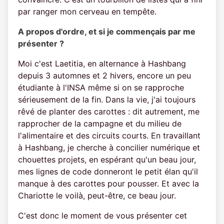
par ranger mon cerveau en tempête.
A propos d'ordre, et si je commençais par me
présenter ?
Moi c'est Laetitia, en alternance à Hashbang
depuis 3 automnes et 2 hivers, encore un peu
étudiante à l'INSA même si on se rapproche
sérieusement de la fin. Dans la vie, j'ai toujours
rêvé de planter des carottes : dit autrement, me
rapprocher de la campagne et du milieu de
l'alimentaire et des circuits courts. En travaillant
à Hashbang, je cherche à concilier numérique et
chouettes projets, en espérant qu'un beau jour,
mes lignes de code donneront le petit élan qu'il
manque à des carottes pour pousser. Et avec la
Chariotte le voilà, peut-être, ce beau jour.
C'est donc le moment de vous présenter cet