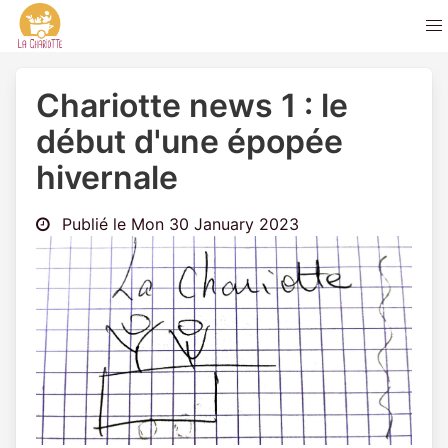
Chariotte news 1 : le
début d'une épopée
hivernale
Publié le Mon 30 January 2023