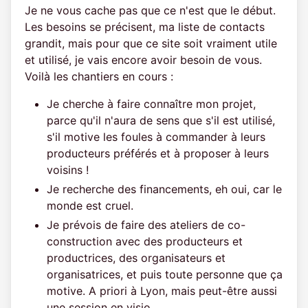
Je ne vous cache pas que ce n'est que le début.
Les besoins se précisent, ma liste de contacts
grandit, mais pour que ce site soit vraiment utile
et utilisé, je vais encore avoir besoin de vous.
Voilà les chantiers en cours :
Je cherche à faire connaître mon projet,
parce qu'il n'aura de sens que s'il est utilisé,
s'il motive les foules à commander à leurs
producteurs préférés et à proposer à leurs
voisins !
Je recherche des financements, eh oui, car le
monde est cruel.
Je prévois de faire des ateliers de co-
construction avec des producteurs et
productrices, des organisateurs et
organisatrices, et puis toute personne que ça
motive. A priori à Lyon, mais peut-être aussi
une session en visio.